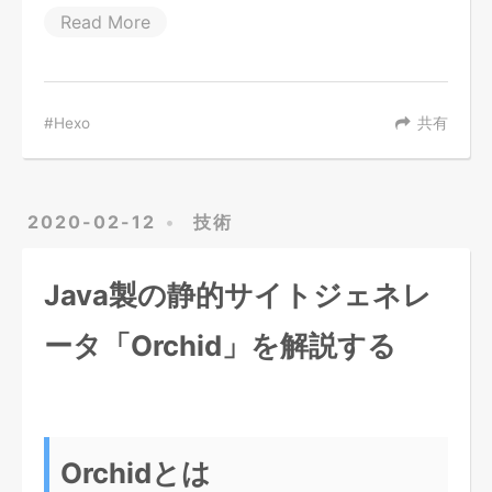
Read More
Hexo
共有
2020-02-12
技術
Java製の静的サイトジェネレ
ータ「Orchid」を解説する
Orchidとは