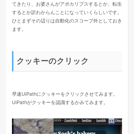
てきたり、お婆さんがアポカリプスするとか、転生
するとか訳わからんことになっていくらしいです。
ひとまずその辺りは自動化のスコープ外としておき
ます。
クッキーのクリック
早速UiPathにクッキーをクリックさせてみます。
UiPathがクッキーを認識するかみてみます。