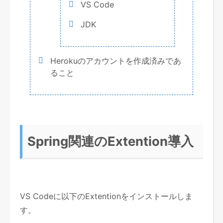
VS Code
JDK
Herokuのアカウントを作成済みであ
ること
Spring関連のExtention導入
VS Codeに以下のExtentionをインストールしま
す。