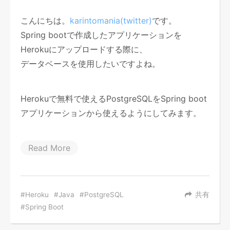
こんにちは。
karintomania(twitter)
です。
Spring bootで作成したアプリケーションを
Herokuにアップロードする際に、
データベースを使用したいですよね。
Herokuで無料で使えるPostgreSQLをSpring boot
アプリケーションから使えるようにしてみます。
Read More
Heroku
Java
PostgreSQL
共有
Spring Boot