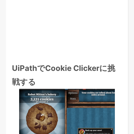
UiPathでCookie Clickerに挑
戦する