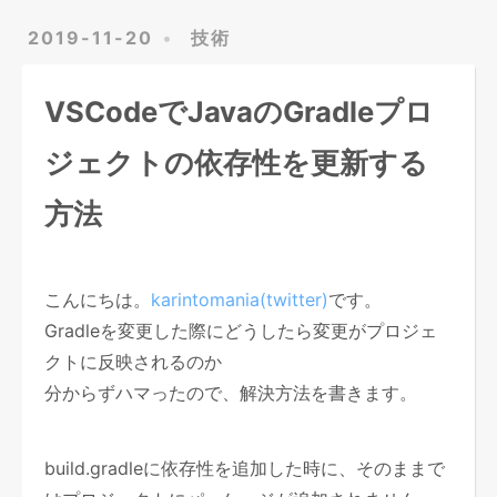
2019-11-20
技術
VSCodeでJavaのGradleプロ
ジェクトの依存性を更新する
方法
こんにちは。
karintomania(twitter)
です。
Gradleを変更した際にどうしたら変更がプロジェ
クトに反映されるのか
分からずハマったので、解決方法を書きます。
build.gradleに依存性を追加した時に、そのままで