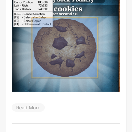
Read More