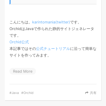
こんにちは。
karintomania(twitter)
です。
OrchidはJavaで作られた静的サイトジェネレータ
です。
Orchid公式
本記事ではその
公式チュートリアル
に沿って簡単な
サイトを作ってみます。
Read More
Java
Orchid
共有