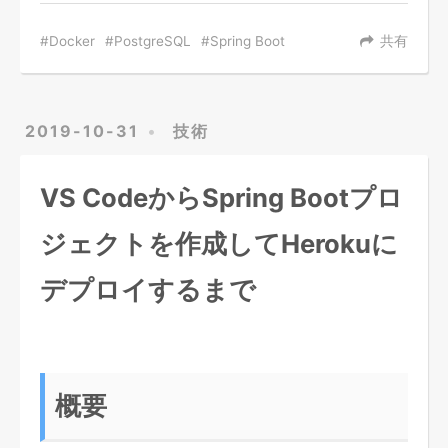
Docker
PostgreSQL
Spring Boot
共有
2019-10-31
技術
VS CodeからSpring Bootプロ
ジェクトを作成してHerokuに
デプロイするまで
概要