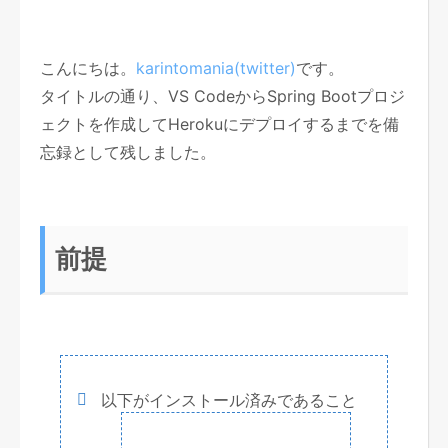
こんにちは。
karintomania(twitter)
です。
タイトルの通り、VS CodeからSpring Bootプロジ
ェクトを作成してHerokuにデプロイするまでを備
忘録として残しました。
前提
以下がインストール済みであること