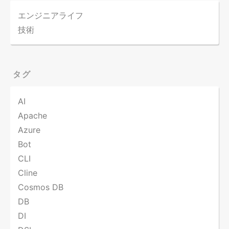
エンジニアライフ
技術
タグ
AI
Apache
Azure
Bot
CLI
Cline
Cosmos DB
DB
DI