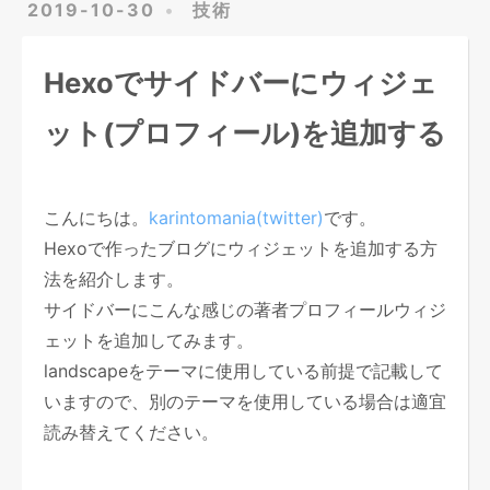
2019-10-30
技術
Hexoでサイドバーにウィジェ
ット(プロフィール)を追加する
こんにちは。
karintomania(twitter)
です。
Hexoで作ったブログにウィジェットを追加する方
法を紹介します。
サイドバーにこんな感じの著者プロフィールウィジ
ェットを追加してみます。
landscapeをテーマに使用している前提で記載して
いますので、別のテーマを使用している場合は適宜
読み替えてください。