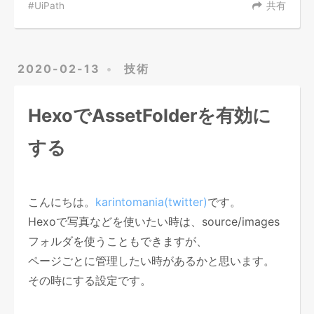
UiPath
共有
2020-02-13
技術
HexoでAssetFolderを有効に
する
こんにちは。
karintomania(twitter)
です。
Hexoで写真などを使いたい時は、source/images
フォルダを使うこともできますが、
ページごとに管理したい時があるかと思います。
その時にする設定です。