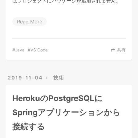
はプロジェクトにパッケージが追加されません。
Read More
Java
VS Code
共有
2019-11-04
技術
HerokuのPostgreSQLに
Springアプリケーションから
接続する