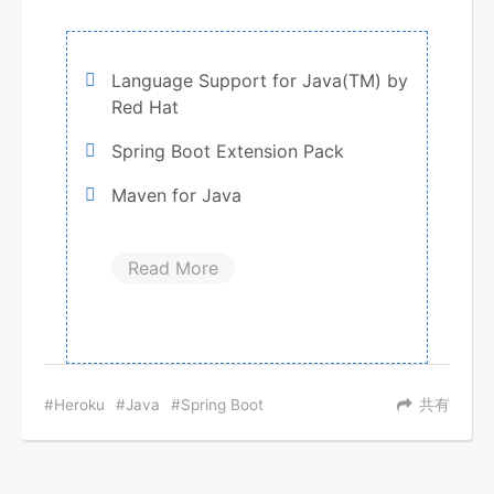
Language Support for Java(TM) by
Red Hat
Spring Boot Extension Pack
Maven for Java
Read More
Heroku
Java
Spring Boot
共有