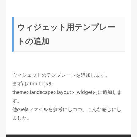
ウィジェット用テンプレー
トの追加
ウィジェットのテンプレートを追加します。
まずはabout.ejsを
theme>landscape>layout>_widget内に追加しま
す。
他のejsファイルを参考にしつつ、こんな感じにし
ました。