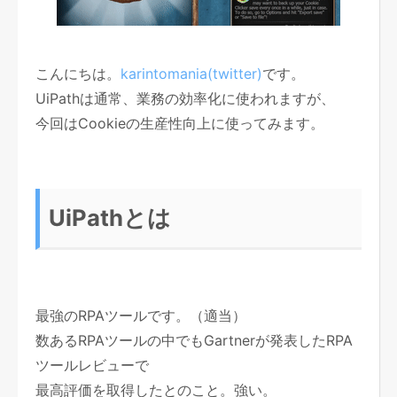
こんにちは。
karintomania(twitter)
です。
UiPathは通常、業務の効率化に使われますが、
今回はCookieの生産性向上に使ってみます。
UiPathとは
最強のRPAツールです。（適当）
数あるRPAツールの中でもGartnerが発表したRPA
ツールレビューで
最高評価を取得したとのこと。強い。