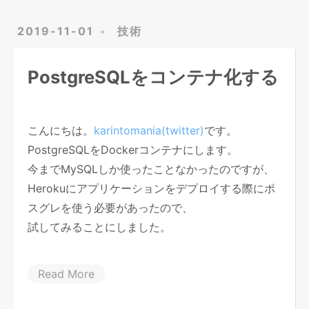
2019-11-01
技術
PostgreSQLをコンテナ化する
こんにちは。
karintomania(twitter)
です。
PostgreSQLをDockerコンテナにします。
今までMySQLしか使ったことなかったのですが、
Herokuにアプリケーションをデプロイする際にポ
スグレを使う必要があったので、
試してみることにしました。
Read More