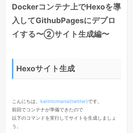
Dockerコンテナ上でHexoを導
入してGithubPagesにデプロ
イする〜②サイト生成編〜
Hexoサイト生成
こんにちは。
karintomania(twitter)
です。
前回でコンテナが準備できたので
以下のコマンドを実行してサイトを生成しましょ
う。