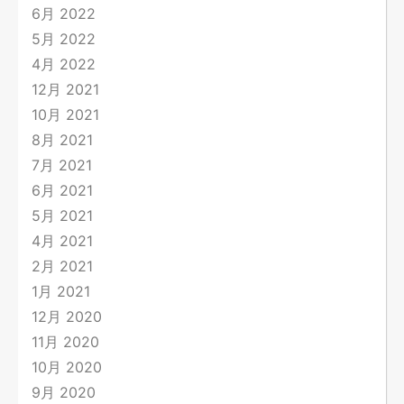
6月 2022
5月 2022
4月 2022
12月 2021
10月 2021
8月 2021
7月 2021
6月 2021
5月 2021
4月 2021
2月 2021
1月 2021
12月 2020
11月 2020
10月 2020
9月 2020