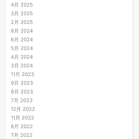
4月 2025
3月 2025
2月 2025
8月 2024
6月 2024
5月 2024
4月 2024
3月 2024
11月 2023
9月 2023
8月 2023
7月 2023
12月 2022
11月 2022
8月 2022
7月 2022