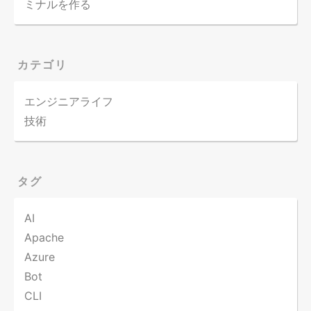
ミナルを作る
カテゴリ
エンジニアライフ
技術
タグ
AI
Apache
Azure
Bot
CLI