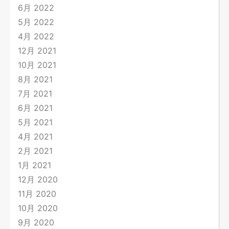
6月 2022
5月 2022
4月 2022
12月 2021
10月 2021
8月 2021
7月 2021
6月 2021
5月 2021
4月 2021
2月 2021
1月 2021
12月 2020
11月 2020
10月 2020
9月 2020