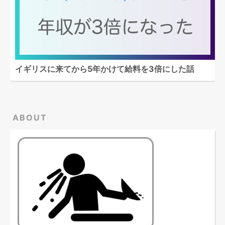
イギリスに来てから5年かけて給料を3倍にした話
ABOUT