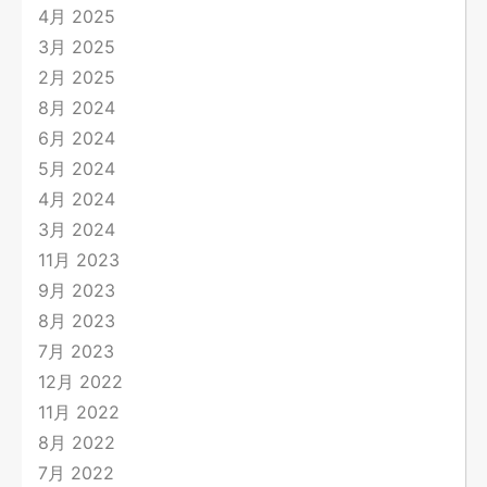
4月 2025
3月 2025
2月 2025
8月 2024
6月 2024
5月 2024
4月 2024
3月 2024
11月 2023
9月 2023
8月 2023
7月 2023
12月 2022
11月 2022
8月 2022
7月 2022