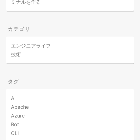
ミナルを作る
カテゴリ
エンジニアライフ
技術
タグ
AI
Apache
Azure
Bot
CLI