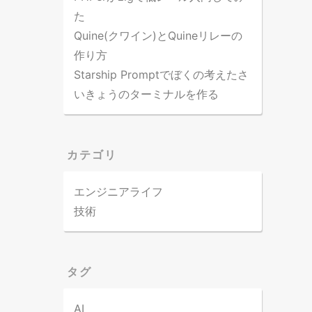
た
Quine(クワイン)とQuineリレーの
作り方
Starship Promptでぼくの考えたさ
いきょうのターミナルを作る
カテゴリ
エンジニアライフ
技術
タグ
AI