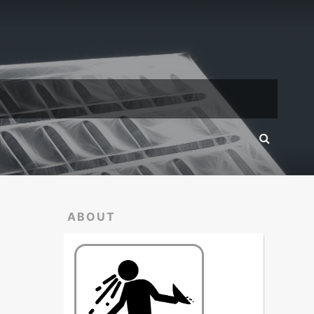
ABOUT