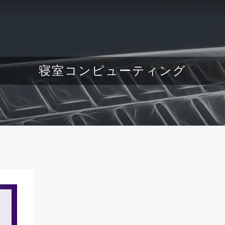
寝室コンピューティング