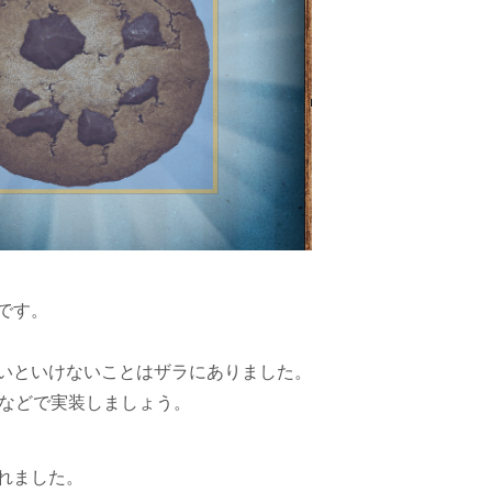
です。
いといけないことはザラにありました。
eyなどで実装しましょう。
れました。