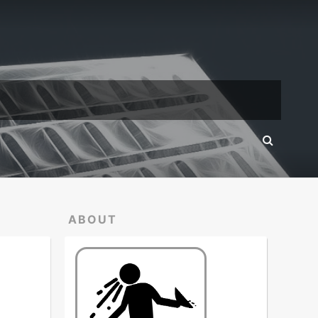
ABOUT