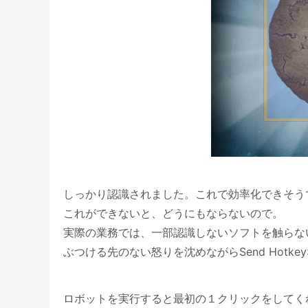
しっかり認識されました。これで効率化できそう
これができないと、どうにもならないので。
実際の業務では、一部認識しないソフトを触らな
ぶつける先のない怒りを沈めながらSend Hotk
ロボットを実行すると最初の１クリックをしてく