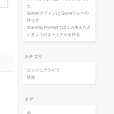
た
Quine(クワイン)とQuineリレーの
作り方
Starship Promptでぼくの考えたさ
いきょうのターミナルを作る
カテゴリ
エンジニアライフ
技術
タグ
AI