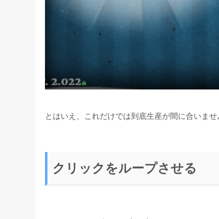
とはいえ、これだけでは到底生産が間に合いませ
クリックをループさせる