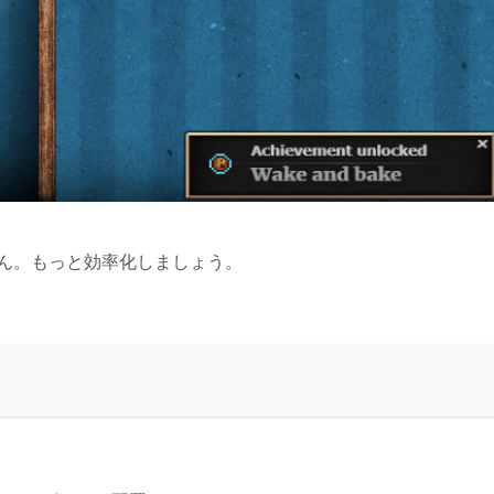
ん。もっと効率化しましょう。