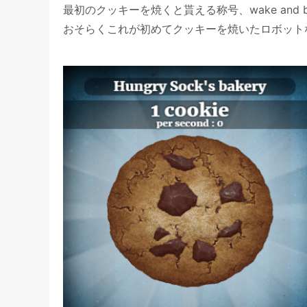
最初のクッキーを焼くと貰える称号、wake and 
おそらくこれが初めてクッキーを焼いたロボット