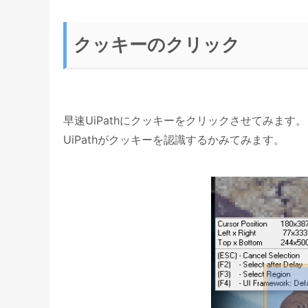
クッキーのクリック
早速UiPathにクッキーをクリックさせてみます。
UiPathがクッキーを認識するかみてみます。