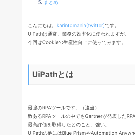
まとめ
こんにちは。
karintomania(twitter)
です。
UiPathは通常、業務の効率化に使われますが、
今回はCookieの生産性向上に使ってみます。
UiPathとは
最強のRPAツールです。（適当）
数あるRPAツールの中でもGartnerが発表したR
最高評価を取得したとのこと。強い。
UiPathの他にはBlue PrismやAutomation 