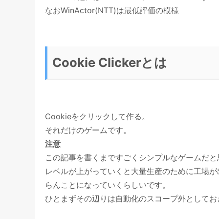
なおWinActor(NTT)は最低評価の模様
Cookie Clickerとは
Cookieをクリックして作る。
それだけのゲームです。
注意
この記事を書くまですごくシンプルなゲームだと
レベルが上がっていくと大量生産のために工場が
らんことになっていくらしいです。
ひとまずその辺りは自動化のスコープ外としてお