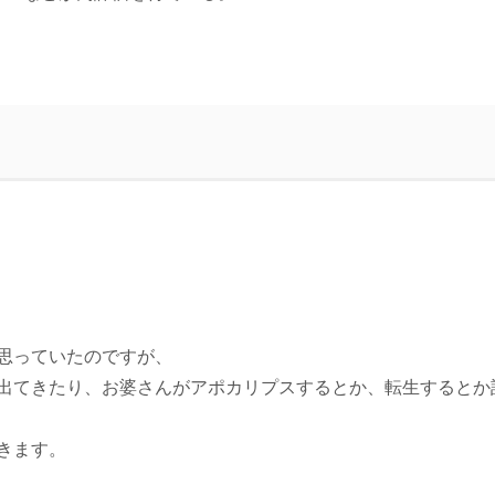
思っていたのですが、
出てきたり、お婆さんがアポカリプスするとか、転生するとか
きます。