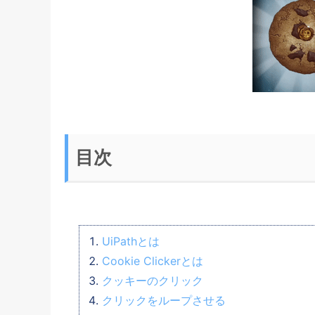
目次
UiPathとは
Cookie Clickerとは
クッキーのクリック
クリックをループさせる