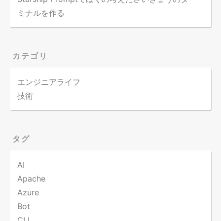
ミナルを作る
カテゴリ
エンジニアライフ
技術
タグ
AI
Apache
Azure
Bot
CLI