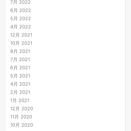
7月 2022
6月 2022
5月 2022
4月 2022
12月 2021
10月 2021
8月 2021
7月 2021
6月 2021
5月 2021
4月 2021
2月 2021
1月 2021
12月 2020
11月 2020
10月 2020