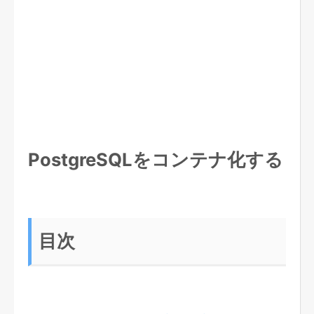
PostgreSQLをコンテナ化する
目次