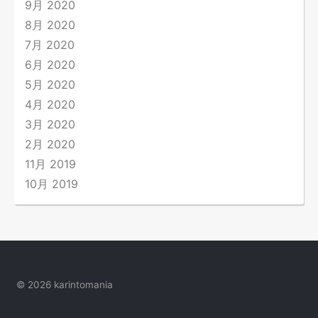
9月 2020
8月 2020
7月 2020
6月 2020
5月 2020
4月 2020
3月 2020
2月 2020
11月 2019
10月 2019
© 2026 karintomania