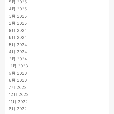
5月 2025
4月 2025
3月 2025
2月 2025
8月 2024
6月 2024
5月 2024
4月 2024
3月 2024
11月 2023
9月 2023
8月 2023
7月 2023
12月 2022
11月 2022
8月 2022