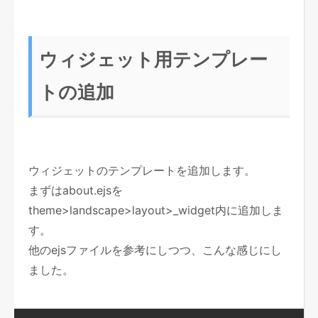
ウィジェット用テンプレー
トの追加
ウィジェットのテンプレートを追加します。
まずはabout.ejsを
theme>landscape>layout>_widget内に追加しま
す。
他のejsファイルを参考にしつつ、こんな感じにし
ました。