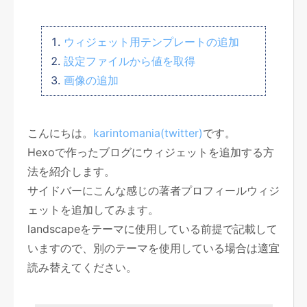
ウィジェット用テンプレートの追加
設定ファイルから値を取得
画像の追加
こんにちは。
karintomania(twitter)
です。
Hexoで作ったブログにウィジェットを追加する方
法を紹介します。
サイドバーにこんな感じの著者プロフィールウィジ
ェットを追加してみます。
landscapeをテーマに使用している前提で記載して
いますので、別のテーマを使用している場合は適宜
読み替えてください。