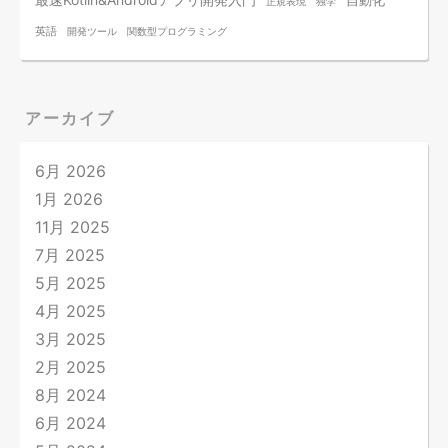
正規表現
独学
英語
開発ツール
関数型プログラミング
アーカイブ
6月 2026
1月 2026
11月 2025
7月 2025
5月 2025
4月 2025
3月 2025
2月 2025
8月 2024
6月 2024