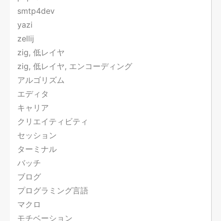
smtp4dev
yazi
zellij
zig, 低レイヤ
zig, 低レイヤ, エンコーディング
アルゴリズム
エディタ
キャリア
クリエイティビティ
セッション
ターミナル
バッチ
ブログ
プログラミング言語
マクロ
モチベーション