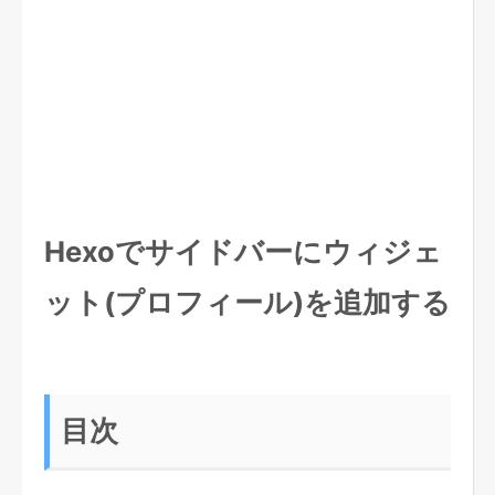
Hexoでサイドバーにウィジェ
ット(プロフィール)を追加する
目次