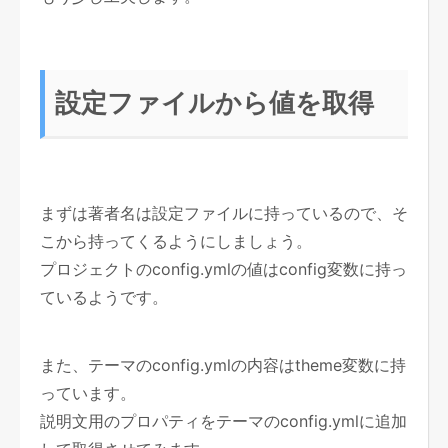
設定ファイルから値を取得
まずは著者名は設定ファイルに持っているので、そ
こから持ってくるようにしましょう。
プロジェクトのconfig.ymlの値はconfig変数に持っ
ているようです。
また、テーマのconfig.ymlの内容はtheme変数に持
っています。
説明文用のプロパティをテーマのconfig.ymlに追加