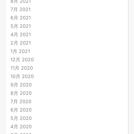
8月 2021
7月 2021
6月 2021
5月 2021
4月 2021
2月 2021
1月 2021
12月 2020
11月 2020
10月 2020
9月 2020
8月 2020
7月 2020
6月 2020
5月 2020
4月 2020