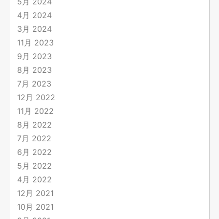
5月 2024
4月 2024
3月 2024
11月 2023
9月 2023
8月 2023
7月 2023
12月 2022
11月 2022
8月 2022
7月 2022
6月 2022
5月 2022
4月 2022
12月 2021
10月 2021