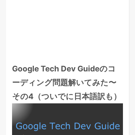
Google Tech Dev Guideのコ
ーディング問題解いてみた〜
その4（ついでに日本語訳も）