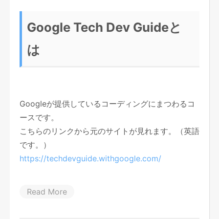
Google Tech Dev Guideと
は
Googleが提供しているコーディングにまつわるコ
ースです。
こちらのリンクから元のサイトが見れます。（英語
です。）
https://techdevguide.withgoogle.com/
Read More