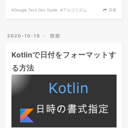
Google Tech Dev Guide
アルゴリズム
共有
2020-10-18
技術
Kotlinで日付をフォーマットす
る方法