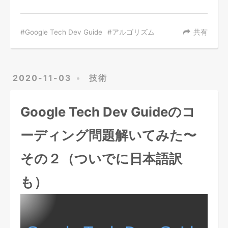
Google Tech Dev Guide
アルゴリズム
共有
2020-11-03
技術
Google Tech Dev Guideのコ
ーディング問題解いてみた〜
その２（ついでに日本語訳
も）