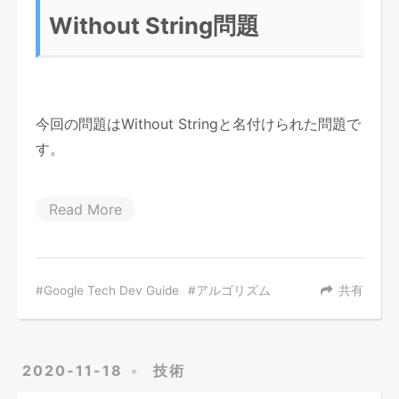
Without String問題
今回の問題はWithout Stringと名付けられた問題で
す。
Read More
Google Tech Dev Guide
アルゴリズム
共有
2020-11-18
技術