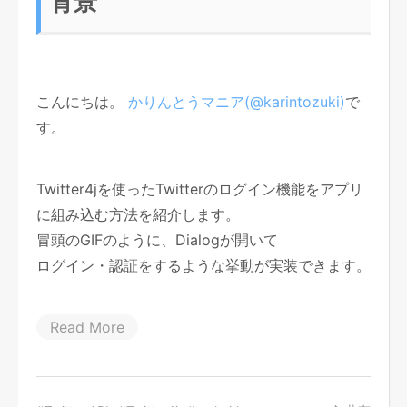
背景
こんにちは。
かりんとうマニア(@karintozuki)
で
す。
Twitter4jを使ったTwitterのログイン機能をアプリ
に組み込む方法を紹介します。
冒頭のGIFのように、Dialogが開いて
ログイン・認証をするような挙動が実装できます。
Read More