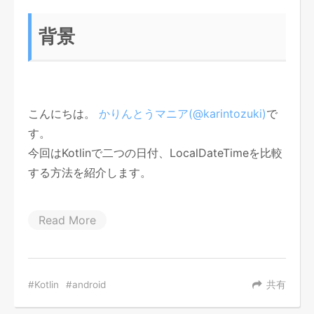
背景
こんにちは。
かりんとうマニア(@karintozuki)
で
す。
今回はKotlinで二つの日付、LocalDateTimeを比較
する方法を紹介します。
Read More
Kotlin
android
共有