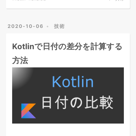
2020-10-06
技術
Kotlinで日付の差分を計算する
方法