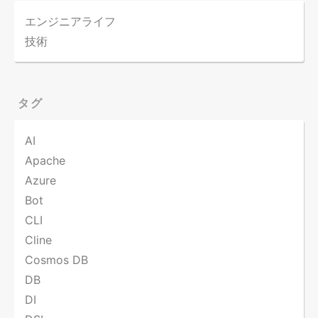
エンジニアライフ
技術
タグ
AI
Apache
Azure
Bot
CLI
Cline
Cosmos DB
DB
DI