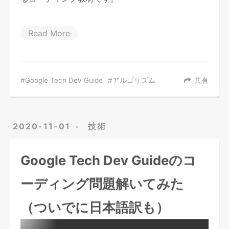
Read More
Google Tech Dev Guide
アルゴリズム
共有
2020-11-01
技術
Google Tech Dev Guideのコ
ーディング問題解いてみた
（ついでに日本語訳も）