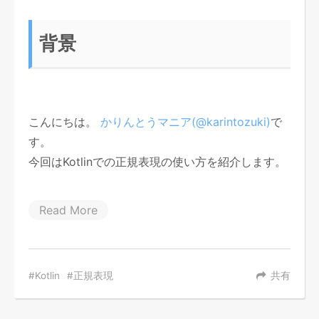
背景
こんにちは。
かりんとうマニア(@karintozuki)
で
す。
今回はKotlinでの正規表現の使い方を紹介します。
Read More
Kotlin
正規表現
共有