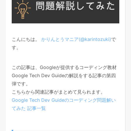
こんにちは。
かりんとうマニア(@karintozuki)
で
す。
この記事は、Googleが提供するコーディング教材
Google Tech Dev Guideの解説をする記事の第四
弾です。
こちらから関連記事がまとめて見られます。
Google Tech Dev Guideのコーディング問題解い
てみた 記事一覧