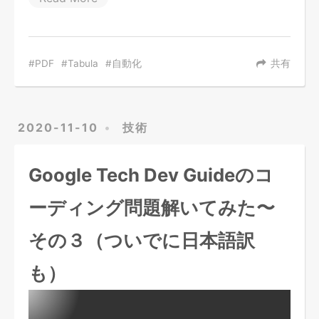
PDF
Tabula
自動化
共有
2020-11-10
技術
Google Tech Dev Guideのコ
ーディング問題解いてみた〜
その３（ついでに日本語訳
も）