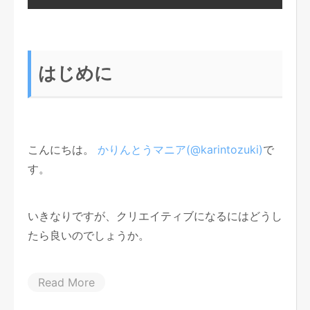
はじめに
こんにちは。
かりんとうマニア(@karintozuki)
で
す。
いきなりですが、クリエイティブになるにはどうし
たら良いのでしょうか。
Read More