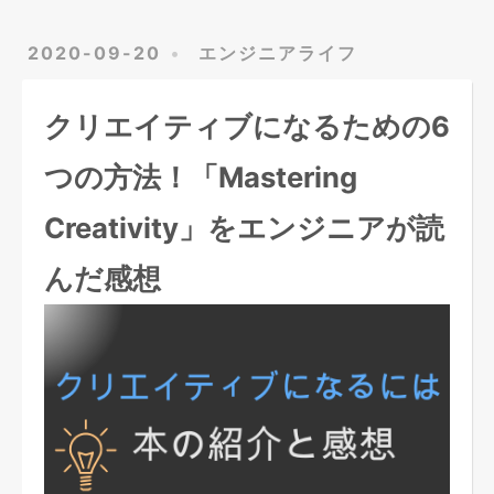
2020-09-20
エンジニアライフ
クリエイティブになるための6
つの方法！「Mastering
Creativity」をエンジニアが読
んだ感想