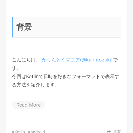
背景
こんにちは。
かりんとうマニア(@karintozuki)
で
す。
今回はKotlinで日時を好きなフォーマットで表示す
る方法を紹介します。
Read More
Kotlin
android
共有