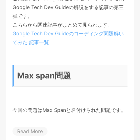
Google Tech Dev Guideの解説をする記事の第三
弾です。
こちらから関連記事がまとめて見られます。
Google Tech Dev Guideのコーディング問題解い
てみた 記事一覧
Max span問題
今回の問題はMax Spanと名付けられた問題です。
Read More