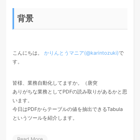
背景
こんにちは。
かりんとうマニア(@karintozuki)
で
す。
皆様、業務自動化してますか。（唐突
ありがちな業務としてPDFの読み取りがあるかと思
います。
今日はPDFからテーブルの値を抽出できるTabula
というツールを紹介します。
Read More