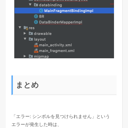
まとめ
「エラー: シンボルを見つけられません」という
エラーが発生した時は、