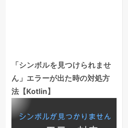
「シンボルを見つけられませ
ん」エラーが出た時の対処方
法【Kotlin】