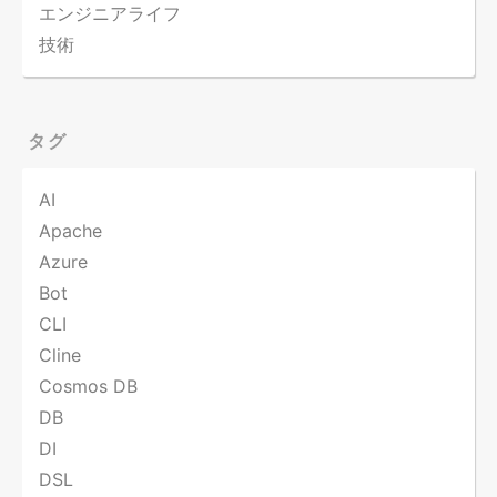
エンジニアライフ
技術
タグ
AI
Apache
Azure
Bot
CLI
Cline
Cosmos DB
DB
DI
DSL