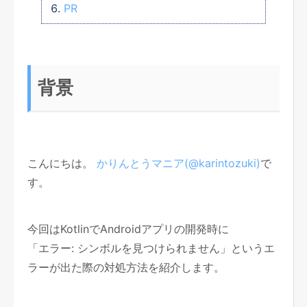
PR
背景
こんにちは。
かりんとうマニア(@karintozuki)
で
す。
今回はKotlinでAndroidアプリの開発時に
「エラー: シンボルを見つけられません」というエ
ラーが出た際の対処方法を紹介します。