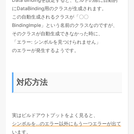
にDataBinding用のクラスが生成されます。
この自動生成されるクラスが「〇〇
BindingImple」という名前のクラスなのですが、
そのクラスが自動生成できなかった時に、
「エラー: シンボルを見つけられません」
のエラーが発生するようです。
対応方法
実はビルドアウトプットをよく見ると、
シンボルを…のエラー以外にもう一つエラーが出て
います。