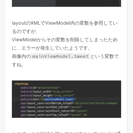
layoutのXMLでViewModel内の変数を参照してい
るのですが、
ViewModelからその変数を削除してしまったため
に、エラーが発生していたようです。
画像内の
mainViewModel.tweet
という変数で
すね。