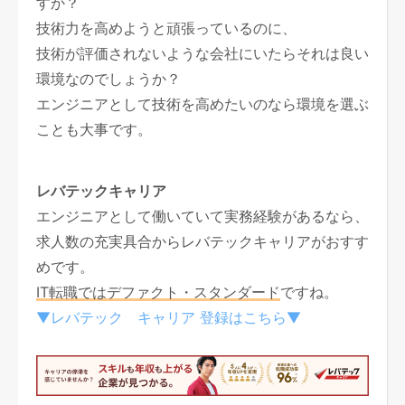
すか？
技術力を高めようと頑張っているのに、
技術が評価されないような会社にいたらそれは良い
環境なのでしょうか？
エンジニアとして技術を高めたいのなら環境を選ぶ
ことも大事です。
レバテックキャリア
エンジニアとして働いていて実務経験があるなら、
求人数の充実具合からレバテックキャリアがおすす
めです。
IT転職ではデファクト・スタンダード
ですね。
▼レバテック キャリア 登録はこちら▼