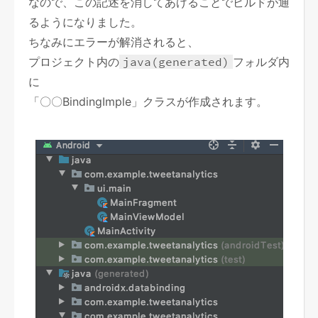
なので、この記述を消してあげることでビルドが通
るようになりました。
ちなみにエラーが解消されると、
プロジェクト内の
java(generated)
フォルダ内
に
「〇〇BindingImple」クラスが作成されます。