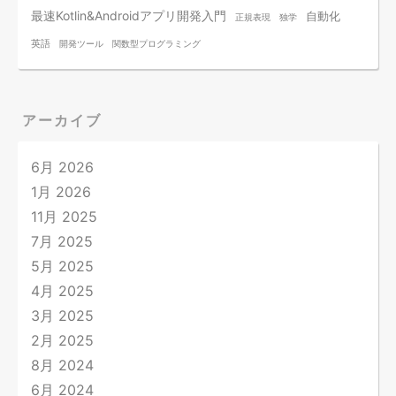
最速Kotlin&Androidアプリ開発入門
自動化
正規表現
独学
英語
開発ツール
関数型プログラミング
アーカイブ
6月 2026
1月 2026
11月 2025
7月 2025
5月 2025
4月 2025
3月 2025
2月 2025
8月 2024
6月 2024