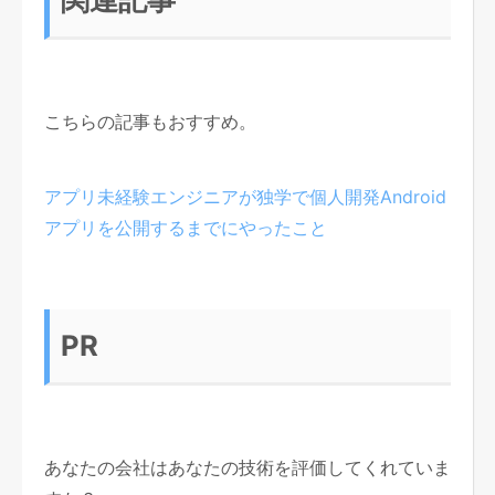
こちらの記事もおすすめ。
アプリ未経験エンジニアが独学で個人開発Android
アプリを公開するまでにやったこと
PR
あなたの会社はあなたの技術を評価してくれていま