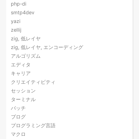
php-di
smtp4dev
yazi
zellij
zig, 低レイヤ
zig, 低レイヤ, エンコーディング
アルゴリズム
エディタ
キャリア
クリエイティビティ
セッション
ターミナル
バッチ
ブログ
プログラミング言語
マクロ