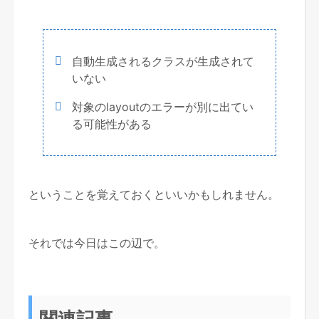
自動生成されるクラスが生成されて
いない
対象のlayoutのエラーが別に出てい
る可能性がある
ということを覚えておくといいかもしれません。
それでは今日はこの辺で。
関連記事