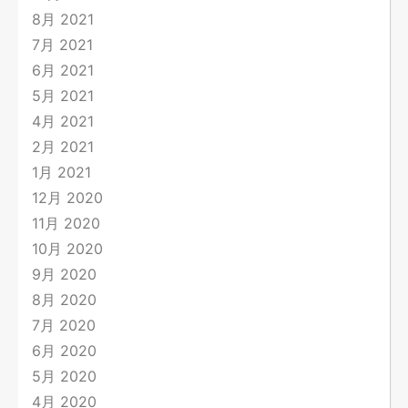
8月 2021
7月 2021
6月 2021
5月 2021
4月 2021
2月 2021
1月 2021
12月 2020
11月 2020
10月 2020
9月 2020
8月 2020
7月 2020
6月 2020
5月 2020
4月 2020