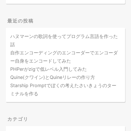
最近の投稿
ハヌマーンの歌詞を使ってプログラム言語を作った
話
自作エンコーディングのエンコーダーでエンコーダ
ー自身をエンコードしてみた
PHPerがzigで低レベル入門してみた
Quine(クワイン)とQuineリレーの作り方
Starship Promptでぼくの考えたさいきょうのター
ミナルを作る
カテゴリ