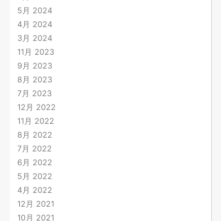
5月 2024
4月 2024
3月 2024
11月 2023
9月 2023
8月 2023
7月 2023
12月 2022
11月 2022
8月 2022
7月 2022
6月 2022
5月 2022
4月 2022
12月 2021
10月 2021