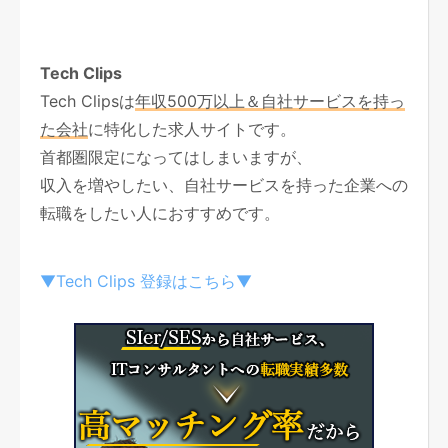
Tech Clips
Tech Clipsは
年収500万以上＆自社サービスを持っ
た会社
に特化した求人サイトです。
首都圏限定になってはしまいますが、
収入を増やしたい、自社サービスを持った企業への
転職をしたい人におすすめです。
▼Tech Clips 登録はこちら▼