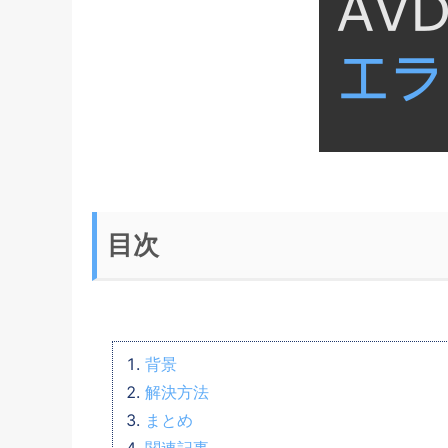
目次
背景
解決方法
まとめ