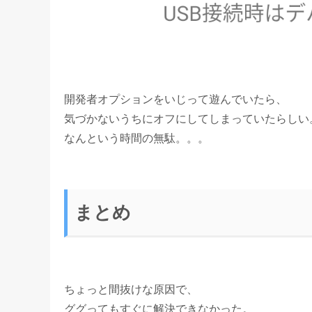
開発者オプションをいじって遊んでいたら、
気づかないうちにオフにしてしまっていたらしい
なんという時間の無駄。。。
まとめ
ちょっと間抜けな原因で、
ググってもすぐに解決できなかった。