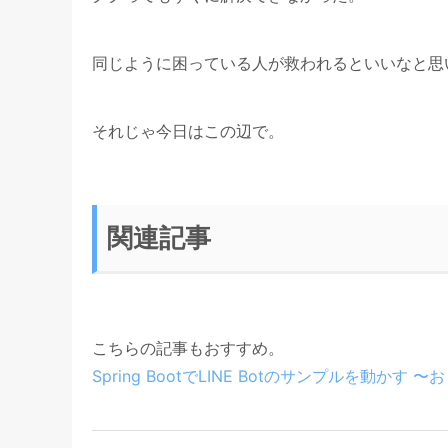
同じように困っている人が救われるといいなと思
それじゃ今日はこの辺で。
関連記事
こちらの記事もおすすめ。
Spring BootでLINE Botのサンプルを動かす