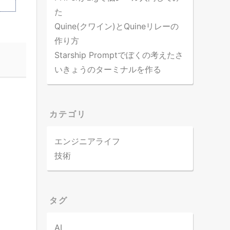
た
Quine(クワイン)とQuineリレーの
作り方
Starship Promptでぼくの考えたさ
いきょうのターミナルを作る
カテゴリ
エンジニアライフ
技術
タグ
AI