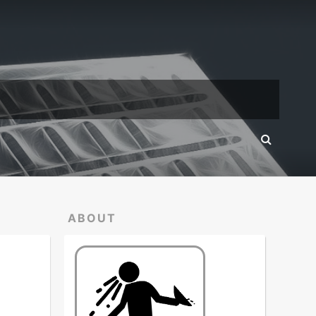
ABOUT