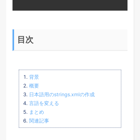
目次
背景
概要
日本語用のstrings.xmlの作成
言語を変える
まとめ
関連記事