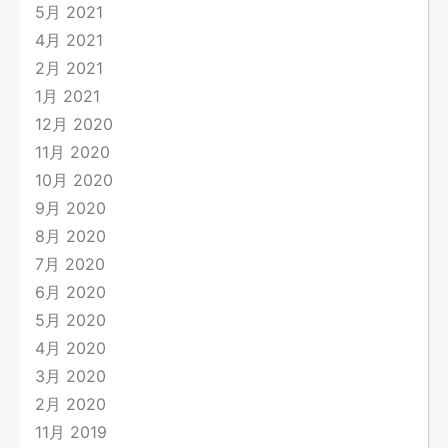
5月 2021
4月 2021
2月 2021
1月 2021
12月 2020
11月 2020
10月 2020
9月 2020
8月 2020
7月 2020
6月 2020
5月 2020
4月 2020
3月 2020
2月 2020
11月 2019