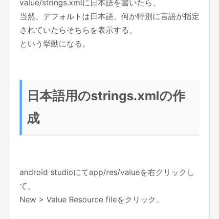
value/strings.xmlに日本語を書いたら、
当然、デフォルトは日本語、何か特別に言語が指定
されていたらそちらを表示する、
という挙動になる。
日本語用のstrings.xmlの作
成
android studioにてapp/res/valueを右クリックし
て、
New > Value Resource fileをクリック。