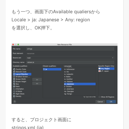
もう一つ、画面下のAvailable qualiersから
Locale > ja: Japanese > Any: region
を選択し、OK押下。
すると、プロジェクト画面に
strings.xml (ja)