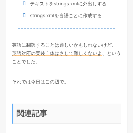
テキストをstrings.xmlに外出しする
strings.xmlを言語ごとに作成する
英語に翻訳することは難しいかもしれないけど、
英語対応の実装自体はさして難しくないよ
、という
ことでした。
それでは今日はこの辺で。
関連記事