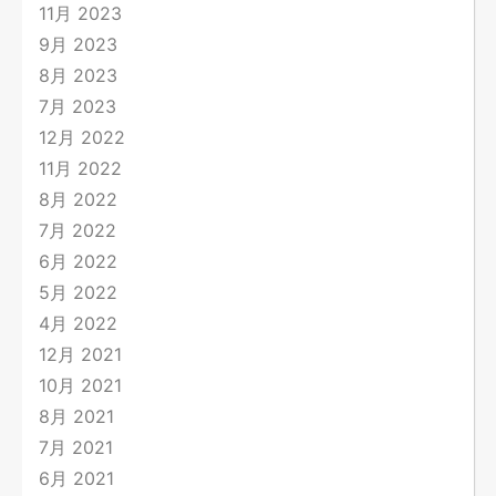
11月 2023
9月 2023
8月 2023
7月 2023
12月 2022
11月 2022
8月 2022
7月 2022
6月 2022
5月 2022
4月 2022
12月 2021
10月 2021
8月 2021
7月 2021
6月 2021