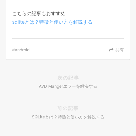
こちらの記事もおすすめ！
sqliteとは？特徴と使い方を解説する
android
共有
次の記事
AVD Mangerエラーを解決する
前の記事
SQLiteとは？特徴と使い方を解説する