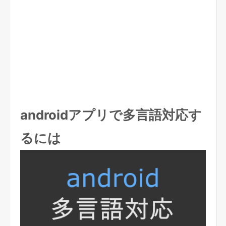
androidアプリで多言語対応す
るには