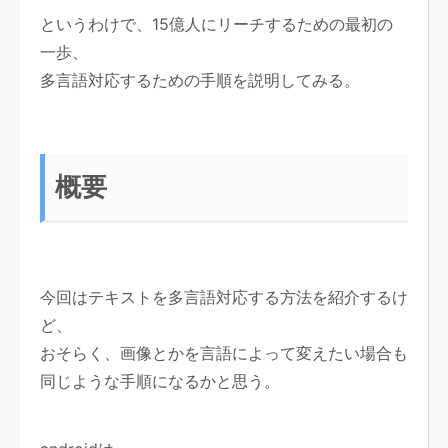
というわけで、15億人にリーチするための最初の
一歩、
多言語対応するための手順を説明してみる。
概要
今回はテキストを多言語対応する方法を紹介するけ
ど、
おそらく、画像とかを言語によって変えたい場合も
同じような手順になるかと思う。