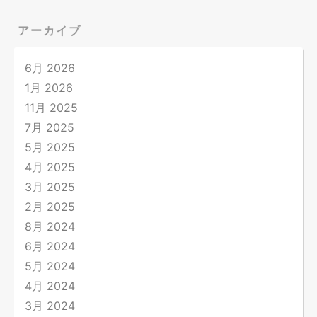
アーカイブ
6月 2026
1月 2026
11月 2025
7月 2025
5月 2025
4月 2025
3月 2025
2月 2025
8月 2024
6月 2024
5月 2024
4月 2024
3月 2024