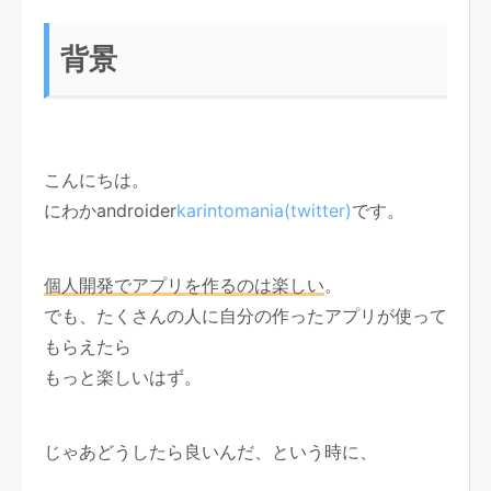
背景
こんにちは。
にわかandroider
karintomania(twitter)
です。
個人開発でアプリを作るのは楽しい
。
でも、たくさんの人に自分の作ったアプリが使って
もらえたら
もっと楽しいはず。
じゃあどうしたら良いんだ、という時に、