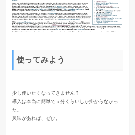
使ってみよう
少し使いたくなってきません？
導入は本当に簡単で５分くらいしか掛からなかっ
た。
興味があれば、ぜひ。