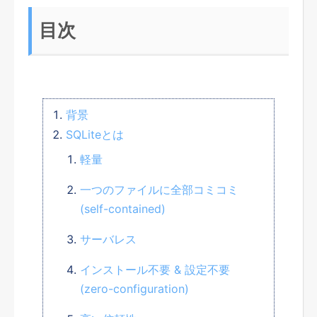
目次
背景
SQLiteとは
軽量
一つのファイルに全部コミコミ
(self-contained)
サーバレス
インストール不要 & 設定不要
(zero-configuration)