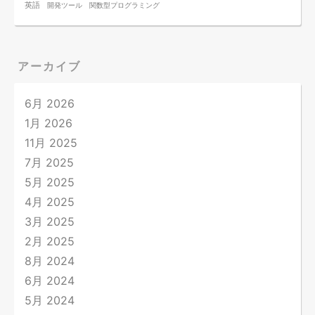
英語
開発ツール
関数型プログラミング
アーカイブ
6月 2026
1月 2026
11月 2025
7月 2025
5月 2025
4月 2025
3月 2025
2月 2025
8月 2024
6月 2024
5月 2024