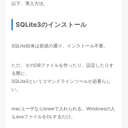
以下、導入方法。
SQLite3のインストール
SQLite自体は前述の通り、インストール不要。
ただ、そのDBファイルを作ったり、設定したりす
る際に、
SQLite3というコマンドラインツールが必要らし
い。
macユーザならbrewで入れられる。Windowsの人
もexeファイルをDLするだけ。