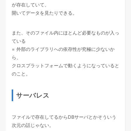
が存在していて、
開いてデータを見たりできる。
また、そのファイル内にほとんど必要なものが入っ
ている
= 外部のライブラリへの依存性が究極に少ないか
ら、
クロスプラットフォームで動くようになっていると
のこと。
サーバレス
ファイルで存在してるからDBサーバとかそういう
次元の話じゃない。