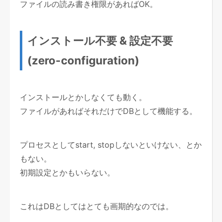
ファイルの読み書き権限があればOK。
インストール不要 & 設定不要
(zero-configuration)
インストールとかしなくても動く。
ファイルがあればそれだけでDBとして機能する。
プロセスとしてstart, stopしないといけない、とか
もない。
初期設定とかもいらない。
これはDBとしてはとても画期的なのでは。