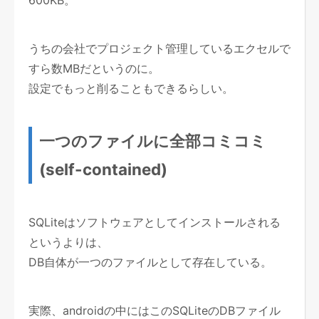
600KB。
うちの会社でプロジェクト管理しているエクセルで
すら数MBだというのに。
設定でもっと削ることもできるらしい。
一つのファイルに全部コミコミ
(self-contained)
SQLiteはソフトウェアとしてインストールされる
というよりは、
DB自体が一つのファイルとして存在している。
実際、androidの中にはこのSQLiteのDBファイル