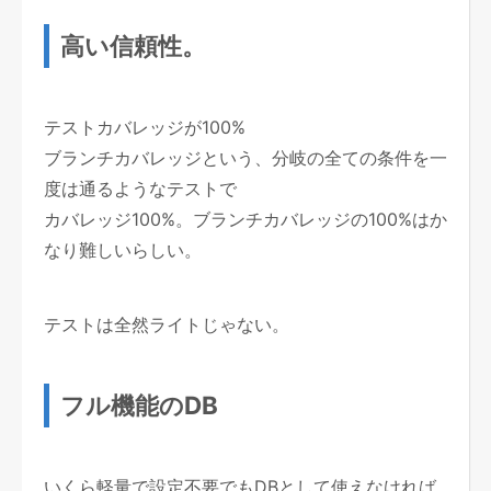
高い信頼性。
テストカバレッジが100%
ブランチカバレッジという、分岐の全ての条件を一
度は通るようなテストで
カバレッジ100%。ブランチカバレッジの100%はか
なり難しいらしい。
テストは全然ライトじゃない。
フル機能のDB
いくら軽量で設定不要でもDBとして使えなければ