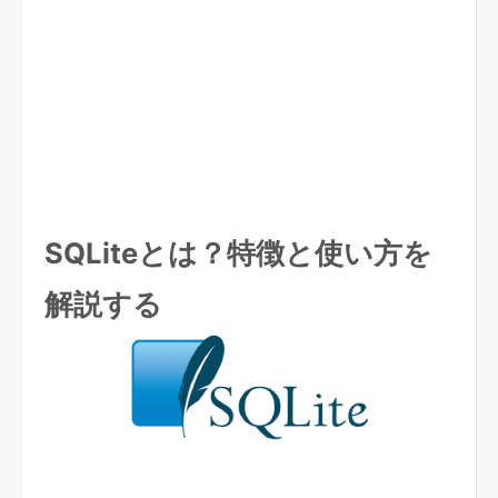
SQLiteとは？特徴と使い方を
解説する