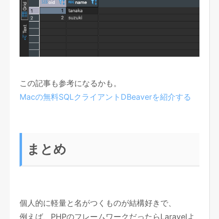
この記事も参考になるかも。
Macの無料SQLクライアントDBeaverを紹介する
まとめ
個人的に軽量と名がつくものが結構好きで、
例えば、PHPのフレームワークだったらLaravelよ