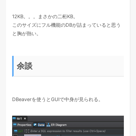
12KB。。。まさかの二桁KB。
このサイズにフル機能のDBが詰まっていると思う
と胸が熱い。
余談
DBeaverを使うとGUIで中身が見られる。