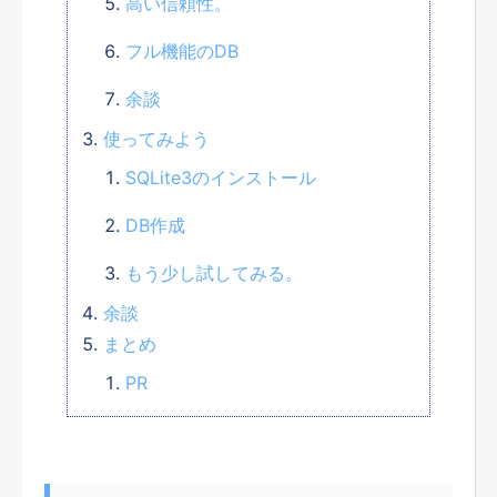
高い信頼性。
フル機能のDB
余談
使ってみよう
SQLite3のインストール
DB作成
もう少し試してみる。
余談
まとめ
PR