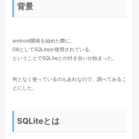
背景
android開発を始めた際に、
DBとしてSQLiteが使用されている、
ということでSQLiteとの付き合いが始まった。
何となく使っているのもあれなので、調べてみるこ
とにした。
SQLiteとは