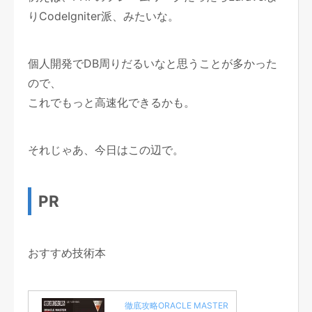
りCodeIgniter派、みたいな。
個人開発でDB周りだるいなと思うことが多かった
ので、
これでもっと高速化できるかも。
それじゃあ、今日はこの辺で。
PR
おすすめ技術本
徹底攻略ORACLE MASTER