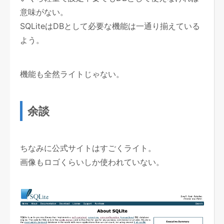
意味がない。
SQLiteはDBとして必要な機能は一通り揃えている
よう。
機能も全然ライトじゃない。
余談
ちなみに公式サイトはすごくライト。
画像もロゴくらいしか使われていない。