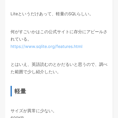
Liteというだけあって、軽量のSQLらしい。
何がすごいかはこの公式サイトに存分にアピールさ
れている。
https://www.sqlite.org/features.html
とはいえ、英語読むのとかだるいと思うので、調べ
た範囲で少し紹介したい。
軽量
サイズが異常に少ない。