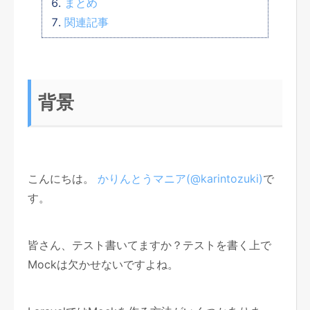
まとめ
関連記事
背景
こんにちは。
かりんとうマニア(@karintozuki)
で
す。
皆さん、テスト書いてますか？テストを書く上で
Mockは欠かせないですよね。