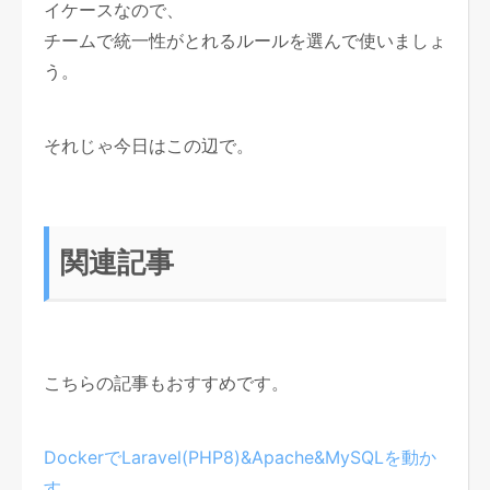
イケースなので、
チームで統一性がとれるルールを選んで使いましょ
う。
それじゃ今日はこの辺で。
関連記事
こちらの記事もおすすめです。
DockerでLaravel(PHP8)&Apache&MySQLを動か
す