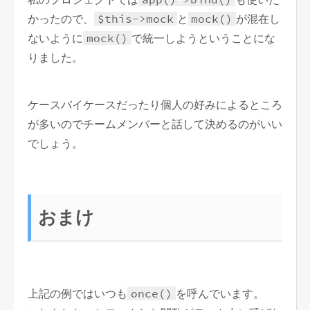
かったので、
$this->mock
と
mock()
が混在し
ないように
mock()
で統一しようということにな
りました。
ケースバイケースだったり個人の好みによるところ
が多いのでチームメンバーと話して決めるのがいい
でしょう。
おまけ
上記の例ではいつも
once()
を呼んでいます。