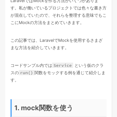
LaravelではMockを作る方法がいくつかありま
す。私が働いているプロジェクトでは色々な書き方
が混在していたので、それらを整理する意味でもこ
こにMockの方法をまとめていきます。
この記事では、LaravelでMockを使用するさまざ
まな方法を紹介していきます。
コードサンプル内では
Service
という仮のクラ
スの
run()
関数をモックする例を通じて紹介しま
す。
1. mock関数を使う