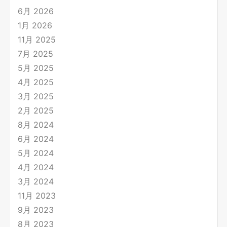
6月 2026
1月 2026
11月 2025
7月 2025
5月 2025
4月 2025
3月 2025
2月 2025
8月 2024
6月 2024
5月 2024
4月 2024
3月 2024
11月 2023
9月 2023
8月 2023