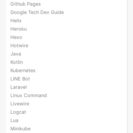
Github Pages
Google Tech Dev Guide
Helix
Heroku
Hexo
Hotwire
Java
Kotlin
Kubernetes
LINE Bot
Laravel
Linux Command
Livewire
Logcat
Lua
Minikube