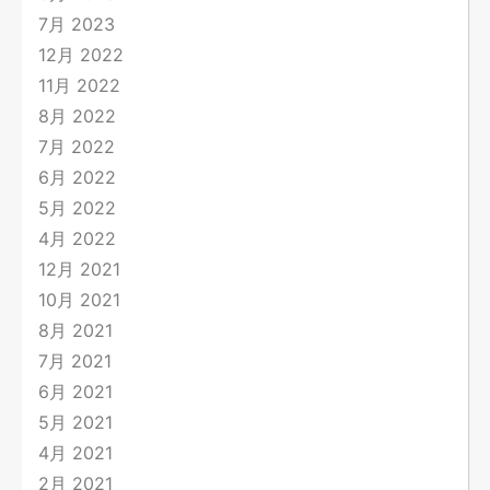
7月 2023
12月 2022
11月 2022
8月 2022
7月 2022
6月 2022
5月 2022
4月 2022
12月 2021
10月 2021
8月 2021
7月 2021
6月 2021
5月 2021
4月 2021
2月 2021