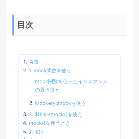
目次
背景
1. mock関数を使う
mock関数を使ったインスタンス
の置き換え
Mockery::mockを使う
2. $this→mock()を使う
mock()を使うとき
おまけ