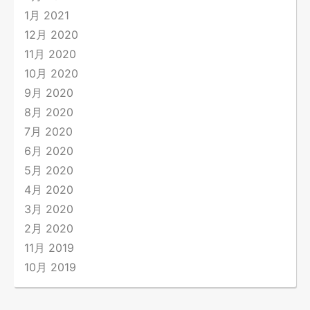
1月 2021
12月 2020
11月 2020
10月 2020
9月 2020
8月 2020
7月 2020
6月 2020
5月 2020
4月 2020
3月 2020
2月 2020
11月 2019
10月 2019