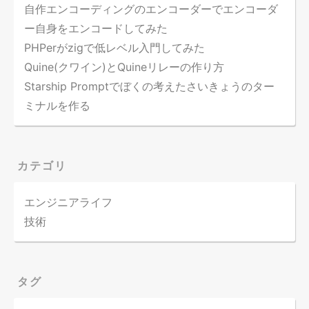
自作エンコーディングのエンコーダーでエンコーダ
ー自身をエンコードしてみた
PHPerがzigで低レベル入門してみた
Quine(クワイン)とQuineリレーの作り方
Starship Promptでぼくの考えたさいきょうのター
ミナルを作る
カテゴリ
エンジニアライフ
技術
タグ