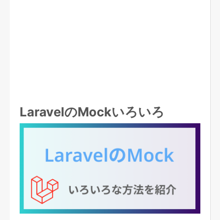
LaravelのMockいろいろ