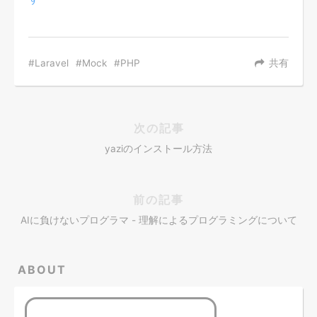
Laravel
Mock
PHP
共有
次の記事
yaziのインストール方法
前の記事
AIに負けないプログラマ - 理解によるプログラミングについて
ABOUT