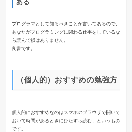
ある
プログラマとして知るべきことが書いてあるので、
あなたがプログラミングに関わる仕事をしているな
ら読んで損はありません。
良書です。
（個人的）おすすめの勉強方
個人的におすすめなのはスマホのブラウザで開いて
おいて時間があるときにひたすら読む、というもの
です。