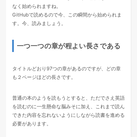
なく始められますね。
GitHubで読めるので今、この瞬間から始められま
す。今、読みましょう。
一つ一つの章が程よい長さである
タイトルどおり97つの章があるのですが、どの章
も２ページほどの長さです。
普通の本のようを読もうとすると、ただでさえ英語
を読むのに一生懸命な脳みそに加え、これまで読ん
できた内容を忘れないようにしながら読書を進める
必要があります。