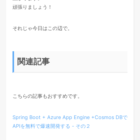
頑張りましょう！
それじゃ今日はこの辺で。
関連記事
こちらの記事もおすすめです。
Spring Boot + Azure App Engine +Cosmos DBで
APIを無料で爆速開発する - その２