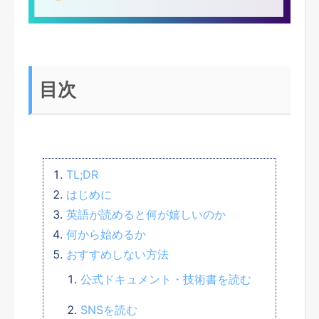
目次
TL;DR
はじめに
英語が読めると何が嬉しいのか
何から始めるか
おすすめしない方法
公式ドキュメント・技術書を読む
SNSを読む