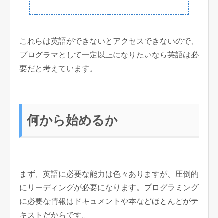
これらは英語ができないとアクセスできないので、
プログラマとして一定以上になりたいなら英語は必
要だと考えています。
何から始めるか
まず、英語に必要な能力は色々ありますが、圧倒的
にリーディングが必要になります。プログラミング
に必要な情報はドキュメントや本などほとんどがテ
キストだからです。