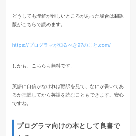
どうしても理解が難しいところがあった場合は翻訳
版がこちらで読めます。
https://プログラマが知るべき97のこと.com/
しかも、こちらも無料です。
英語に自信がなければ翻訳を見て、なにが書いてあ
るか把握してから英語を読むこともできます。安心
ですね。
プログラマ向けの本として良書で