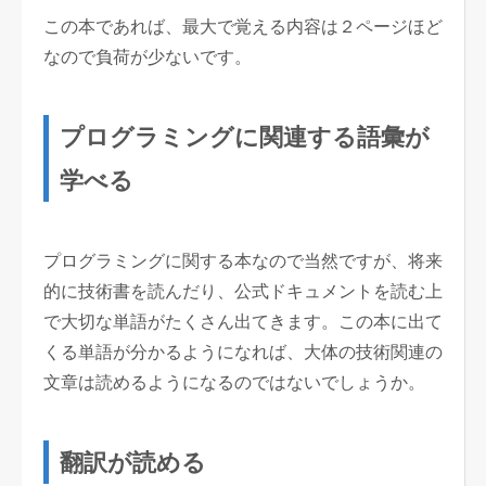
この本であれば、最大で覚える内容は２ページほど
なので負荷が少ないです。
プログラミングに関連する語彙が
学べる
プログラミングに関する本なので当然ですが、将来
的に技術書を読んだり、公式ドキュメントを読む上
で大切な単語がたくさん出てきます。この本に出て
くる単語が分かるようになれば、大体の技術関連の
文章は読めるようになるのではないでしょうか。
翻訳が読める