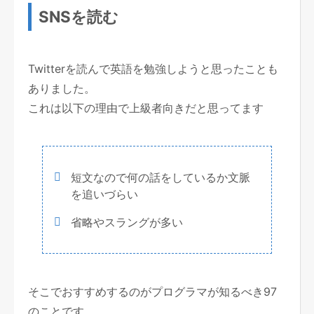
SNSを読む
Twitterを読んで英語を勉強しようと思ったことも
ありました。
これは以下の理由で上級者向きだと思ってます
短文なので何の話をしているか文脈
を追いづらい
省略やスラングが多い
そこでおすすめするのがプログラマが知るべき97
のことです。