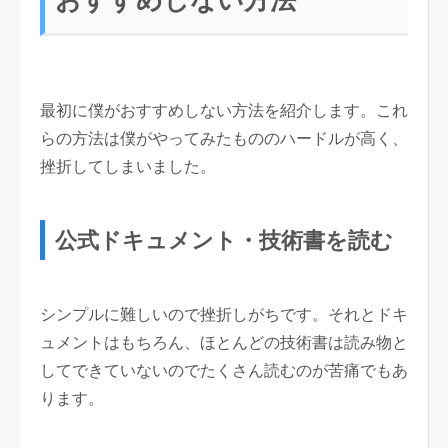
最初に僕がおすすめしない方法を紹介します。これ
らの方法は僕がやってみたもののハードルが高く、
挫折してしまいました。
公式ドキュメント・技術書を読む
シンプルに難しいので挫折しがちです。それとドキ
ュメントはもちろん、ほとんどの技術書は読み物と
してできていないのでたくさん読むのが苦痛でもあ
ります。