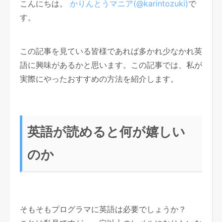
こんにちは。
かりんとうマニア(@karintozuki)
で
す。
この記事を見ている皆様であれば多かれ少なかれ英
語に興味があるかと思います。この記事では、私が
実際にやったおすすめの方法を紹介します。
英語が読めると何が嬉しい
のか
そもそもプログラマに英語は必要でしょうか？