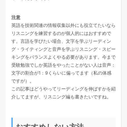
注意
英語を技術関連の情報収集以外にも役立てたいなら
リスニングを練習するのが個人的にはおすすめで
す。言語を学びたい場合、文字を学ぶリーディン
グ・ライティングと音声を学ぶリスニング・スピー
キングをバランスよくやる必要があります。今まで
受験勉強でしか英語をやったことがない人は音声：
文字の割合が1：9くらいに偏ってます（私の体感
ですが）。
この記事はどうやってリーディングを伸ばすかを紹
介してますが、リスニング編も書きたいですね。
おすすめしない方法