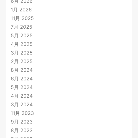
6月 2026
1月 2026
11月 2025
7月 2025
5月 2025
4月 2025
3月 2025
2月 2025
8月 2024
6月 2024
5月 2024
4月 2024
3月 2024
11月 2023
9月 2023
8月 2023