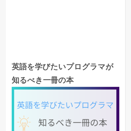
英語を学びたいプログラマが
知るべき一冊の本