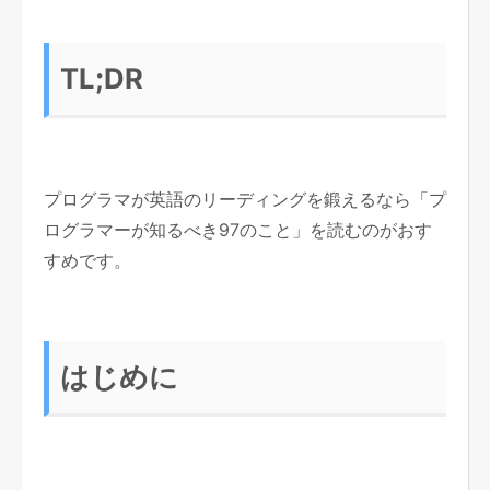
TL;DR
プログラマが英語のリーディングを鍛えるなら「プ
ログラマーが知るべき97のこと」を読むのがおす
すめです。
はじめに