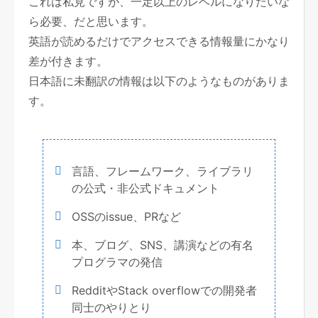
これは私見ですが、一定以上のレベルになりたいな
ら必要、だと思います。
英語が読めるだけでアクセスできる情報量にかなり
差が付きます。
日本語に未翻訳の情報は以下のようなものがありま
す。
言語、フレームワーク、ライブラリ
の公式・非公式ドキュメント
OSSのissue、PRなど
本、ブログ、SNS、講演などの有名
プログラマの発信
RedditやStack overflowでの開発者
同士のやりとり