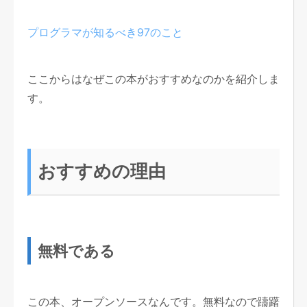
プログラマが知るべき97のこと
ここからはなぜこの本がおすすめなのかを紹介しま
す。
おすすめの理由
無料である
この本、オープンソースなんです。無料なので躊躇