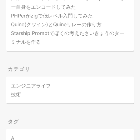
ー自身をエンコードしてみた
PHPerがzigで低レベル入門してみた
Quine(クワイン)とQuineリレーの作り方
Starship Promptでぼくの考えたさいきょうのター
ミナルを作る
カテゴリ
エンジニアライフ
技術
タグ
AI