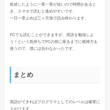
前述したように一章一章が短いので時間があると
き、スマホで読むと進めやすいです。
一日一章よめば三ヶ月強で読み終わります。
PCでも読むことができますが、英語を勉強しよ
う！という気持ちでPCの前に座るまでに精神力を
使うので、僕には合わなかったです。
まとめ
英語ができればプログラマとしてのレベルは確実に
上がります。