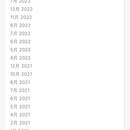
7月 2023
12月 2022
11月 2022
8月 2022
7月 2022
6月 2022
5月 2022
4月 2022
12月 2021
10月 2021
8月 2021
7月 2021
6月 2021
5月 2021
4月 2021
2月 2021