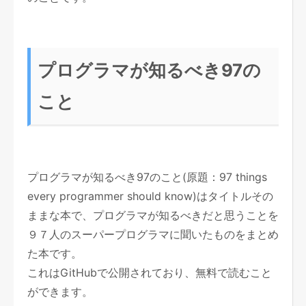
プログラマが知るべき97の
こと
プログラマが知るべき97のこと(原題：97 things
every programmer should know)はタイトルその
ままな本で、プログラマが知るべきだと思うことを
９７人のスーパープログラマに聞いたものをまとめ
た本です。
これはGitHubで公開されており、無料で読むこと
ができます。