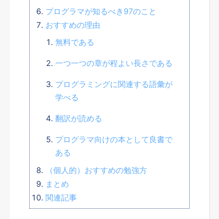
プログラマが知るべき97のこと
おすすめの理由
無料である
一つ一つの章が程よい長さである
プログラミングに関連する語彙が
学べる
翻訳が読める
プログラマ向けの本として良書で
ある
（個人的）おすすめの勉強方
まとめ
関連記事