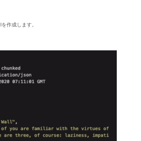
Iを作成します。