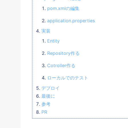
pom.xmlの編集
application.properties
実装
Entity
Repository作る
Cotroller作る
ローカルでのテスト
デプロイ
最後に
参考
PR