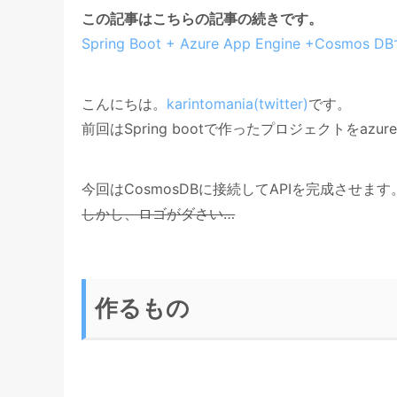
この記事はこちらの記事の続きです。
Spring Boot + Azure App Engine +Cos
こんにちは。
karintomania(twitter)
です。
前回はSpring bootで作ったプロジェクトをa
今回はCosmosDBに接続してAPIを完成させます
しかし、ロゴがダさい…
作るもの