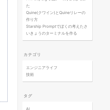
た
Quine(クワイン)とQuineリレーの
作り方
Starship Promptでぼくの考えたさ
いきょうのターミナルを作る
カテゴリ
エンジニアライフ
技術
タグ
AI