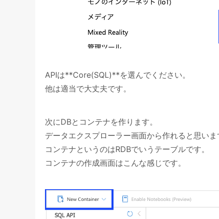
APIは**Core(SQL)**を選んでください。
他は適当で大丈夫です。
次にDBとコンテナを作ります。
データエクスプローラー画面から作れると思いま
コンテナというのはRDBでいうテーブルです。
コンテナの作成画面はこんな感じです。