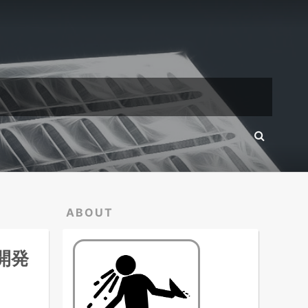
ABOUT
速開発