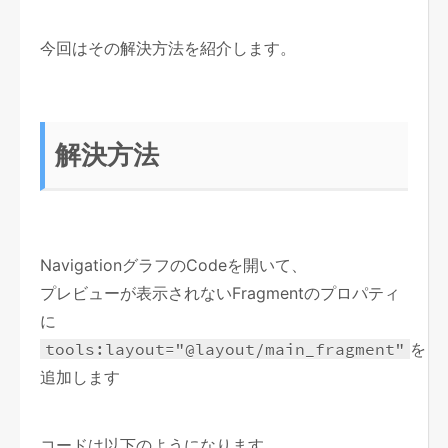
今回はその解決方法を紹介します。
解決方法
NavigationグラフのCodeを開いて、
プレビューが表示されないFragmentのプロパティ
に
tools:layout="@layout/main_fragment"
を
追加します
コードは以下のようになります。