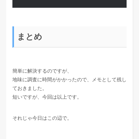
まとめ
簡単に解決するのですが、
地味に調査に時間がかかったので、メモとして残し
ておきました。
短いですが、今回は以上です。
それじゃ今日はこの辺で。