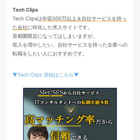
Tech Clips
Tech Clipsは
年収500万以上＆自社サービスを持っ
た会社
に特化した求人サイトです。
首都圏限定になってはしまいますが、
収入を増やしたい、自社サービスを持った企業への
転職をしたい人におすすめです。
▼Tech Clips 登録はこちら▼