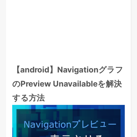
【android】Navigationグラフ
のPreview Unavailableを解決
する方法