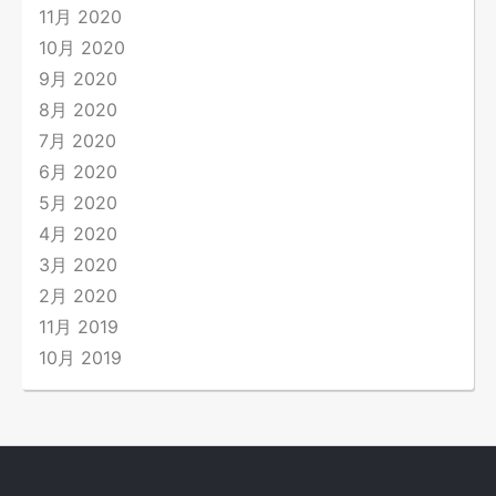
11月 2020
10月 2020
9月 2020
8月 2020
7月 2020
6月 2020
5月 2020
4月 2020
3月 2020
2月 2020
11月 2019
10月 2019