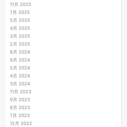
11月 2025
7月 2025
5月 2025
4月 2025
3月 2025
2月 2025
8月 2024
6月 2024
5月 2024
4月 2024
3月 2024
11月 2023
9月 2023
8月 2023
7月 2023
12月 2022