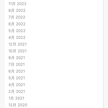
11月 2022
8月 2022
7月 2022
6月 2022
5月 2022
4月 2022
12月 2021
10月 2021
8月 2021
7月 2021
6月 2021
5月 2021
4月 2021
2月 2021
1月 2021
12月 2020