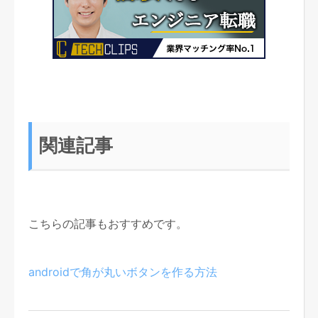
関連記事
こちらの記事もおすすめです。
androidで角が丸いボタンを作る方法