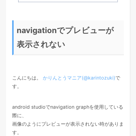
navigationでプレビューが
表示されない
こんにちは。
かりんとうマニア(@karintozuki)
で
す。
android studioでnavigation graphを使用している
際に、
画像のようにプレビューが表示されない時がありま
す。