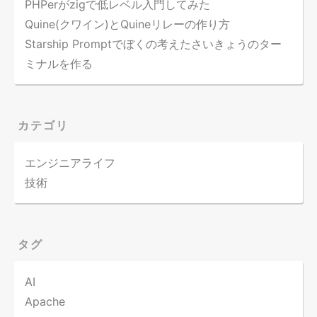
PHPerがzigで低レベル入門してみた
Quine(クワイン)とQuineリレーの作り方
Starship Promptでぼくの考えたさいきょうのター
ミナルを作る
カテゴリ
エンジニアライフ
技術
タグ
AI
Apache