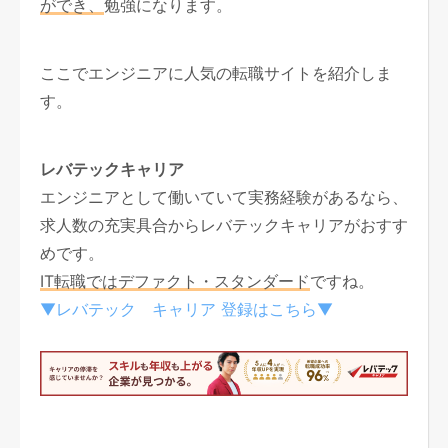
ができ、
勉強になります。
ここでエンジニアに人気の転職サイトを紹介しま
す。
レバテックキャリア
エンジニアとして働いていて実務経験があるなら、
求人数の充実具合からレバテックキャリアがおすす
めです。
IT転職ではデファクト・スタンダード
ですね。
▼レバテック キャリア 登録はこちら▼