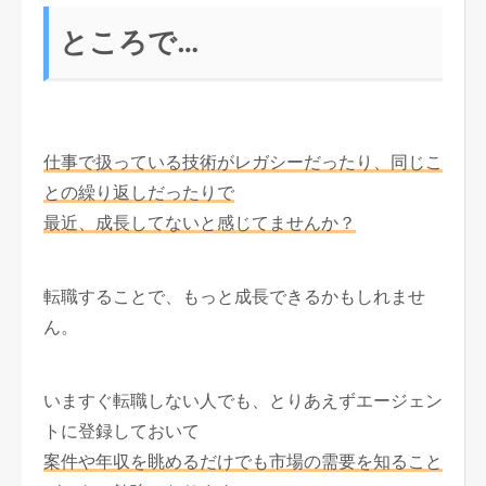
ところで…
仕事で扱っている技術がレガシーだったり、同じこ
との繰り返しだったりで
最近、成長してないと感じてませんか？
転職することで、もっと成長できるかもしれませ
ん。
いますぐ転職しない人でも、とりあえずエージェン
トに登録しておいて
案件や年収を眺めるだけでも市場の需要を知ること