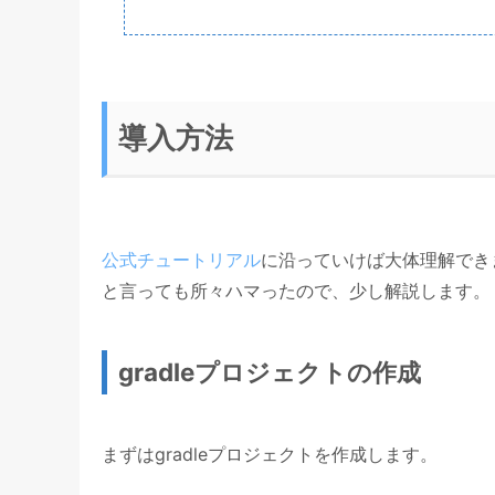
導入方法
公式チュートリアル
に沿っていけば大体理解でき
と言っても所々ハマったので、少し解説します。
gradleプロジェクトの作成
まずはgradleプロジェクトを作成します。