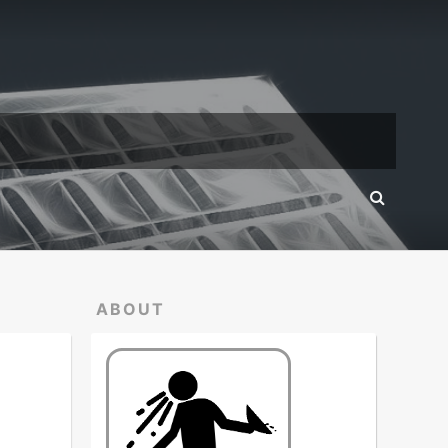
ABOUT