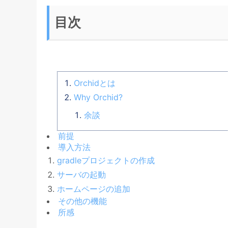
目次
Orchidとは
Why Orchid?
余談
前提
導入方法
gradleプロジェクトの作成
サーバの起動
ホームページの追加
その他の機能
所感