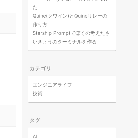
た
Quine(クワイン)とQuineリレーの
作り方
Starship Promptでぼくの考えたさ
いきょうのターミナルを作る
カテゴリ
エンジニアライフ
技術
タグ
AI